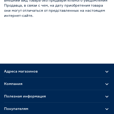
внешний вид товара без предварительного уведомления
Продавца, в связи с чем, на дату приобретения товара
они могут отличаться от представленных на настоящем
интернет-сайте.
Адреса магазинов
Компания
Полезная информация
Покупателям