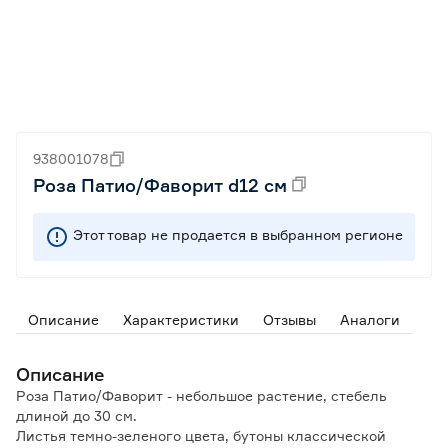
938001078
Роза Патио/Фаворит d12 см
Этот товар не продается в выбранном регионе
Описание
Характеристики
Отзывы
Аналоги
Описание
Роза Патио/Фаворит - небольшое растение, стебель
длиной до 30 см.
Листья темно-зеленого цвета, бутоны классической