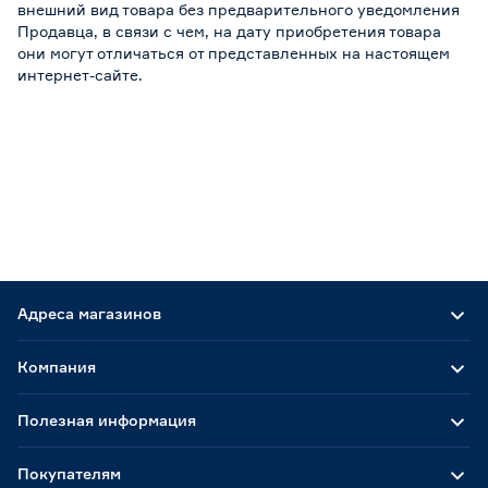
внешний вид товара без предварительного уведомления
Продавца, в связи с чем, на дату приобретения товара
они могут отличаться от представленных на настоящем
интернет-сайте.
Адреса магазинов
Компания
Полезная информация
Покупателям