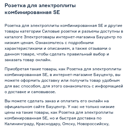
Розетка для электроплиты
комбинированная SE
Розетка для электроплиты комбинированная SE и другие
товары категории Силовые розетки и разъемы доступны в
каталоге Электротовары интернет-магазина Бауцентр по
низким ценам. Ознакомьтесь с подробными
характеристиками и описанием, а также отзывами о
данном товаре, чтобы сделать правильный выбор и
заказать товар онлайн.
Приобретая такие товары, как Розетка для электроплиты
комбинированная SE, в интернет-магазине Бауцентр, вы
можете оформить доставку или получить товар удобным
для вас способом, для этого ознакомьтесь с информацией
о
доставке и самовывозе
.
Вы можете сделать заказ и оплатить его онлайн на
официальном сайте Бауцентр. У нас не только низкие
цены на такие товары, как Розетка для электроплиты
комбинированная SE, но и быстрая доставка по
Калининграду, Краснодару, Омску, Новороссийску,