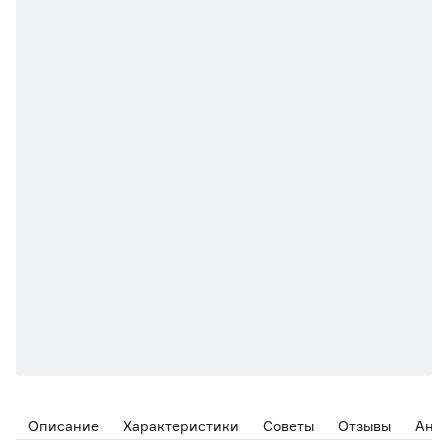
Описание
Характеристики
Советы
Отзывы
Ана