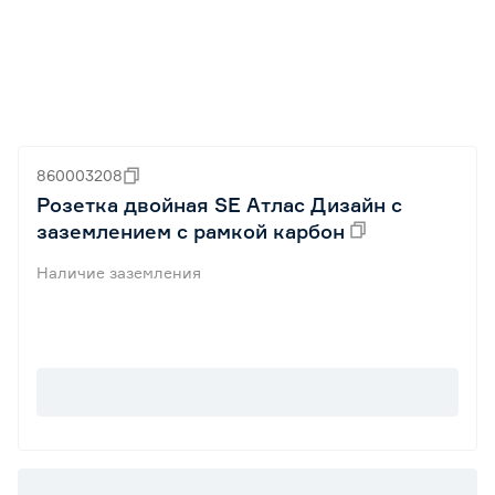
860003208
Розетка двойная SE Атлас Дизайн с
заземлением с рамкой карбон
Наличие заземления