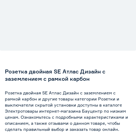
Розетка двойная SE Атлас Дизайн с
заземлением с рамкой карбон
Розетка двойная SE Атлас Дизайн с заземлением с
рамкой карбон и другие товары категории Розетки и
выключатели скрытой установки доступны в каталоге
Электротовары интернет-магазина Бауцентр по низким
ценам. Ознакомьтесь с подробными характеристиками и
описанием, а также отзывами о данном товаре, чтобы
сделать правильный выбор и заказать товар онлайн.