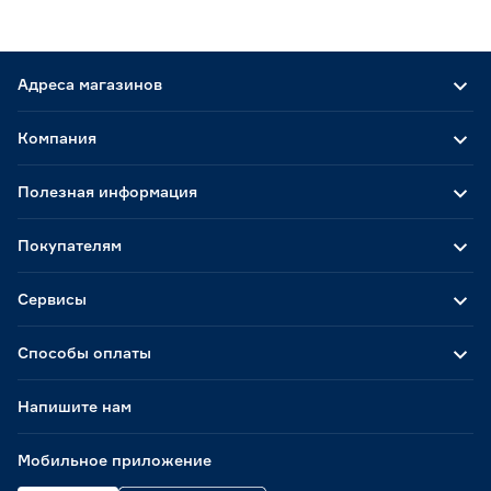
Адреса магазинов
Компания
Полезная информация
Покупателям
Сервисы
Способы оплаты
Напишите нам
Мобильное приложение