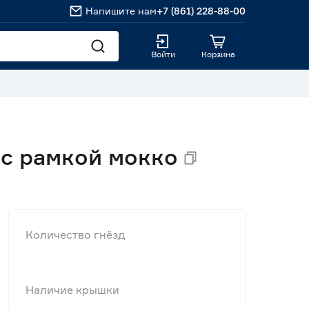
Напишите нам
+7 (861) 228-88-00
Войти
Корзина
 с рамкой мокко
Количество гнёзд
Наличие крышки