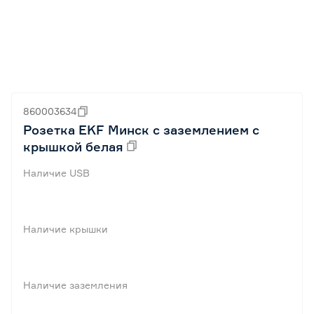
860003634
Розетка EKF Минск с заземлением с
крышкой белая
Наличие USB
Наличие крышки
Наличие заземления