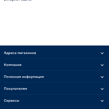
Адреса магазинов
Компания
Полезная информация
Покупателям
Сервисы