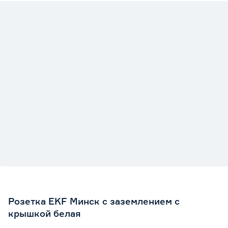
Розетка EKF Минск с заземлением с
крышкой белая