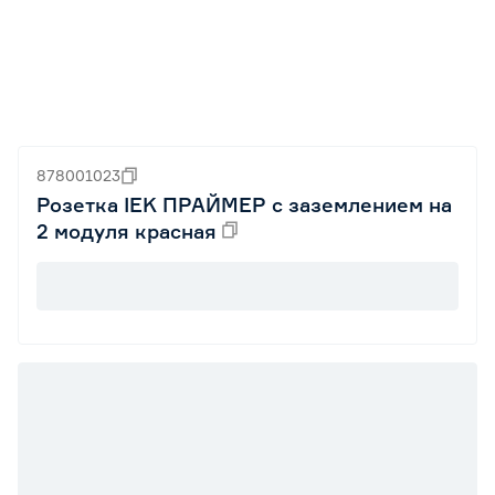
878001023
Розетка IEK ПРАЙМЕР с заземлением на
2 модуля красная