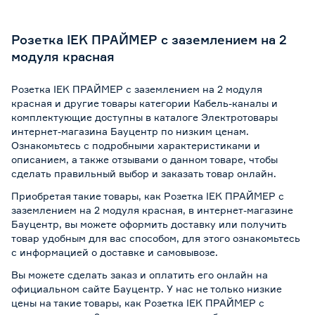
Розетка IEK ПРАЙМЕР с заземлением на 2
модуля красная
Розетка IEK ПРАЙМЕР с заземлением на 2 модуля
красная и другие товары категории Кабель-каналы и
комплектующие доступны в каталоге Электротовары
интернет-магазина Бауцентр по низким ценам.
Ознакомьтесь с подробными характеристиками и
описанием, а также отзывами о данном товаре, чтобы
сделать правильный выбор и заказать товар онлайн.
Приобретая такие товары, как Розетка IEK ПРАЙМЕР с
заземлением на 2 модуля красная, в интернет-магазине
Бауцентр, вы можете оформить доставку или получить
товар удобным для вас способом, для этого ознакомьтесь
с информацией о
доставке и самовывозе
.
Вы можете сделать заказ и оплатить его онлайн на
официальном сайте Бауцентр. У нас не только низкие
цены на такие товары, как Розетка IEK ПРАЙМЕР с