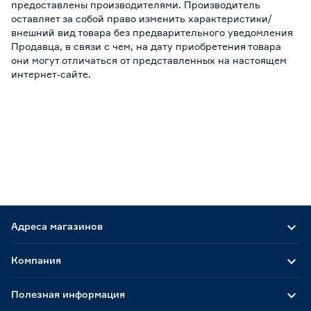
предоставлены производителями. Производитель
оставляет за собой право изменить характеристики/
внешний вид товара без предварительного уведомления
Продавца, в связи с чем, на дату приобретения товара
они могут отличаться от представленных на настоящем
интернет-сайте.
Адреса магазинов
Компания
Полезная информация