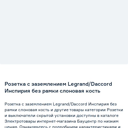
Розетка с заземлением Legrand/Daccord
Инспирия без рамки слоновая кость
Розетка с заземлением Legrand/Daccord Инспирия без
рамки слоновая кость и другие товары категории Розетки
и выключатели скрытой установки доступны в каталоге
Электротовары интернет-магазина Бауцентр по низким
ценам. Ознакомьтесь с подробными характеристиками и