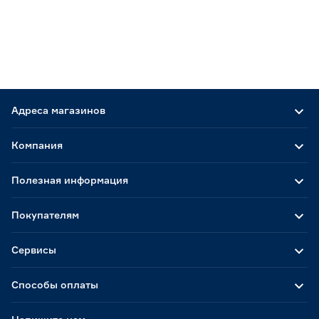
Адреса магазинов
Компания
Полезная информация
Покупателям
Сервисы
Способы оплаты