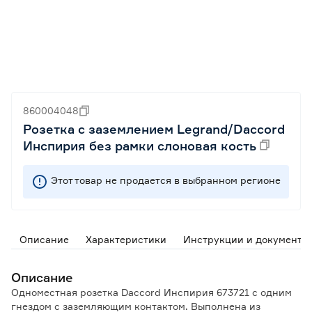
860004048
Розетка с заземлением Legrand/Daccord
Инспирия без рамки слоновая кость
Этот товар не продается в выбранном регионе
Описание
Характеристики
Инструкции и документы
Описание
Одноместная розетка Daccord Инспирия 673721 с одним
гнездом с заземляющим контактом. Выполнена из