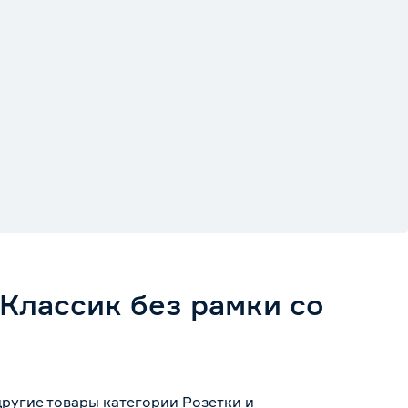
Классик без рамки со
другие товары категории Розетки и