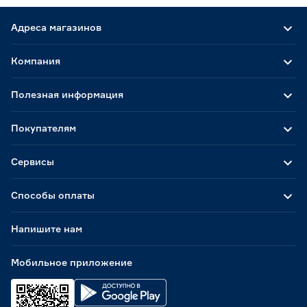
Адреса магазинов
Компания
Полезная информация
Покупателям
Сервисы
Способы оплаты
Напишите нам
Мобильное приложение