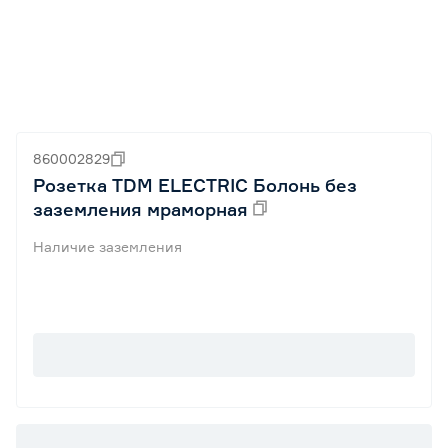
860002829
Розетка TDM ELECTRIC Болонь без
заземления мраморная
Наличие заземления