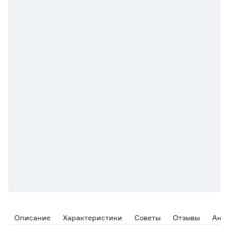
Описание
Характеристики
Советы
Отзывы
Ана