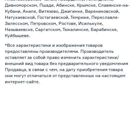
Дивноморском, Пшаде, Абинске, Крымске, Славянске-на-
Кубани, Анапе, Витязево, Джигинке, Варениковской,
Натухаевской, Гостагаевской, Темрюке, Переславле-
Залесском, Петровском, Ростове, Исилькуле,
Называевске, Саргатском, Тюкалинске, Барабинске,
Куйбышеве.
*Все характеристики и изображения товаров
предоставлены производителями. Производитель
оставляет за собой право изменить характеристики/
внешний вид товара без предварительного уведомления
Продавца, в связи с чем, на дату приобретения товара
они могут отличаться от представленных на настоящем
интернет-сайте.