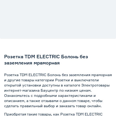
Розетка TDM ELECTRIC Болонь без
заземления мраморная
Розетка TDM ELECTRIC Болонь без заземления мраморная
и другие товары категории Розетки и выключатели
открытой установки доступны в каталоге Электротовары
интернет-магазина Бауцентр по низким ценам.
Ознакомьтесь с подробными характеристиками и
описанием, а также отзывами о данном товаре, чтобы
сделать правильный выбор и заказать товар онлайн.
Приобретая такие товары, как Розетка TDM ELECTRIC