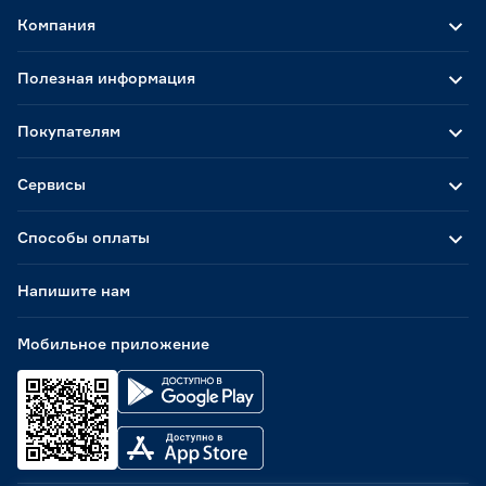
Компания
Полезная информация
Покупателям
Сервисы
Способы оплаты
Напишите нам
Мобильное приложение