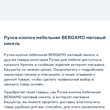
Ручка-кнопка мебельная BERGAMO матовый
никель
Ручка-кнопка мебельная BERGAMO матовый никель и
другие товары категории Ручки для мебели доступны в
каталоге Крепеж и скобяные изделия интернет-магазина
Бауцентр по низким ценам. Ознакомьтесь с подробными
характеристиками и описанием, а также отзывами о
данном товаре, чтобы сделать правильный выбор и
заказать товар онлайн.
Приобретая такие товары, как Ручка-кнопка мебельная
BERGAMO матовый никель, в интернет-магазине
Бауцентр, вы можете оформить доставку или получить
товар удобным для вас способом, для этого ознакомьтесь