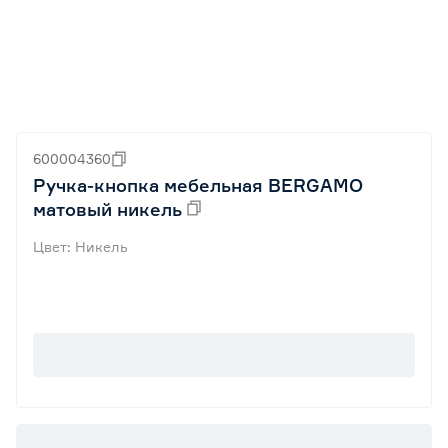
600004360
Ручка-кнопка мебельная BERGAMO
матовый никель
Цвет: Никель