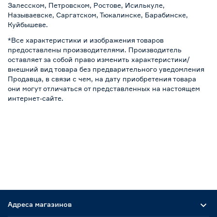
Залесском, Петровском, Ростове, Исилькуле,
Называевске, Саргатском, Тюкалинске, Барабинске,
Куйбышеве.
*Все характеристики и изображения товаров
предоставлены производителями. Производитель
оставляет за собой право изменить характеристики/
внешний вид товара без предварительного уведомления
Продавца, в связи с чем, на дату приобретения товара
они могут отличаться от представленных на настоящем
интернет-сайте.
Адреса магазинов