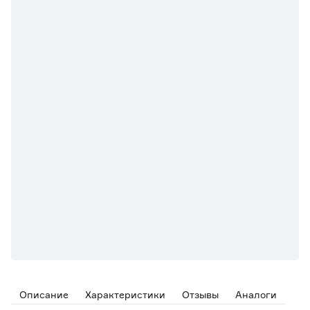
Описание
Характеристики
Отзывы
Аналоги