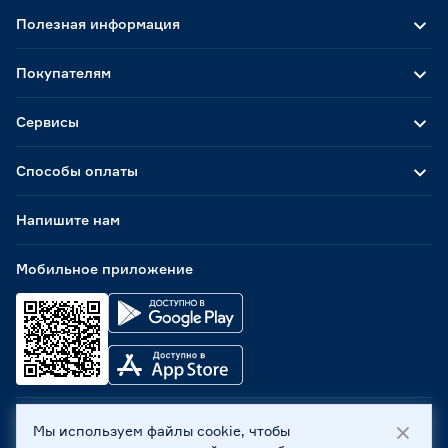
Полезная информация
Покупателям
Сервисы
Способы оплаты
Напишите нам
Мобильное приложение
Мы используем файлы cookie, чтобы
ООО «Бауцентр Рус» 2004 -
2026
, 236029, г. Калининград,