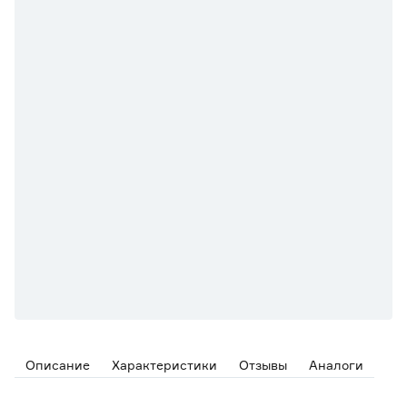
Описание
Характеристики
Отзывы
Аналоги