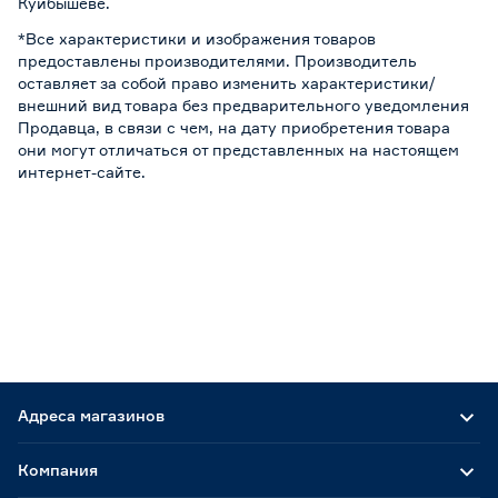
Куйбышеве.
*Все характеристики и изображения товаров
предоставлены производителями. Производитель
оставляет за собой право изменить характеристики/
внешний вид товара без предварительного уведомления
Продавца, в связи с чем, на дату приобретения товара
они могут отличаться от представленных на настоящем
интернет-сайте.
Адреса магазинов
Компания