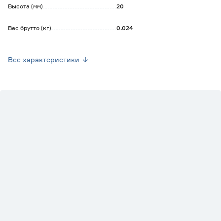
Высота (мм)
20
Вес брутто (кг)
0.024
Стиль
Современный
Все характеристики