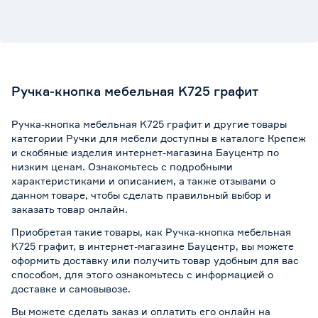
Ручка-кнопка мебельная K725 графит
Ручка-кнопка мебельная K725 графит и другие товары
категории Ручки для мебели доступны в каталоге Крепеж
и скобяные изделия интернет-магазина Бауцентр по
низким ценам. Ознакомьтесь с подробными
характеристиками и описанием, а также отзывами о
данном товаре, чтобы сделать правильный выбор и
заказать товар онлайн.
Приобретая такие товары, как Ручка-кнопка мебельная
K725 графит, в интернет-магазине Бауцентр, вы можете
оформить доставку или получить товар удобным для вас
способом, для этого ознакомьтесь с информацией о
доставке и самовывозе
.
Вы можете сделать заказ и оплатить его онлайн на