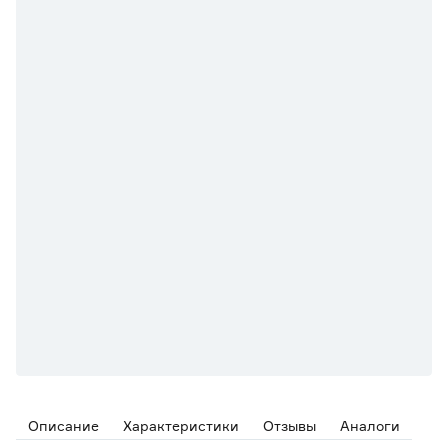
Описание
Характеристики
Отзывы
Аналоги