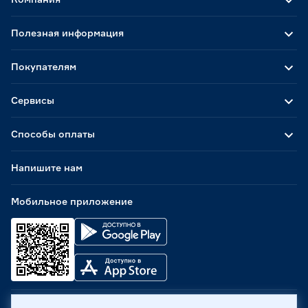
Полезная информация
Покупателям
Сервисы
Способы оплаты
Напишите нам
Мобильное приложение