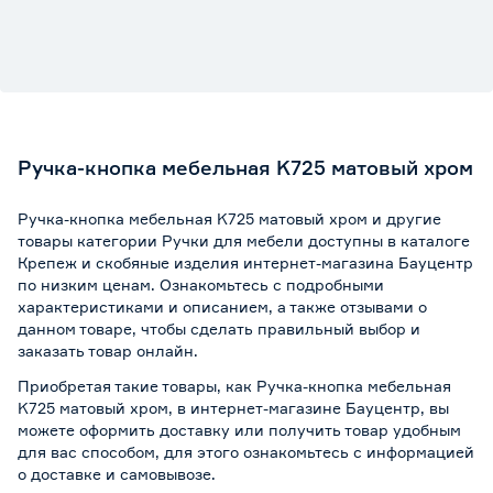
Ручка-кнопка мебельная K725 матовый хром
Ручка-кнопка мебельная K725 матовый хром и другие
товары категории Ручки для мебели доступны в каталоге
Крепеж и скобяные изделия интернет-магазина Бауцентр
по низким ценам. Ознакомьтесь с подробными
характеристиками и описанием, а также отзывами о
данном товаре, чтобы сделать правильный выбор и
заказать товар онлайн.
Приобретая такие товары, как Ручка-кнопка мебельная
K725 матовый хром, в интернет-магазине Бауцентр, вы
можете оформить доставку или получить товар удобным
для вас способом, для этого ознакомьтесь с информацией
о
доставке и самовывозе
.