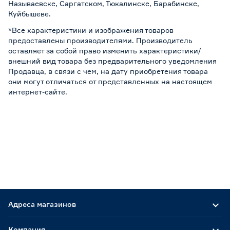
Называевске, Саргатском, Тюкалинске, Барабинске,
Куйбышеве.
*Все характеристики и изображения товаров
предоставлены производителями. Производитель
оставляет за собой право изменить характеристики/
внешний вид товара без предварительного уведомления
Продавца, в связи с чем, на дату приобретения товара
они могут отличаться от представленных на настоящем
интернет-сайте.
Адреса магазинов
Компания