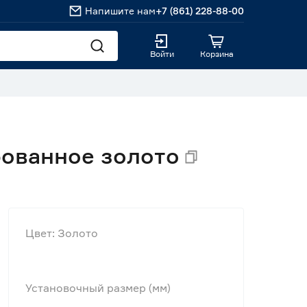
Напишите нам
+7 (861) 228-88-00
Войти
Корзина
фованное золото
Цвет: Золото
Установочный размер (мм)