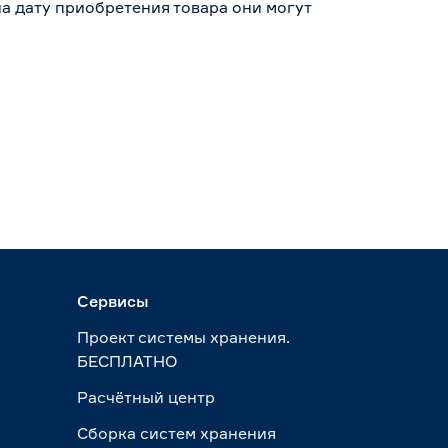
а дату приобретения товара они могут
Сервисы
Проект системы хранения.
БЕСПЛАТНО
Расчётный центр
Сборка систем хранения