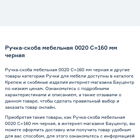
Ручка-скоба мебельная 0020 С=160 мм
черная
Ручка-скоба мебельная 0020 С=160 мм черная и другие
товары категории Ручки для мебели доступны в каталоге
Крепеж и скобяные изделия интернет-магазина Бауцентр
по низким ценам. Ознакомьтесь с подробными
характеристиками и описанием, а также отзывами о
данном товаре, чтобы сделать правильный выбор и
заказать товар онлайн.
Приобретая такие товары, как Ручка-скоба мебельная
0020 С=160 мм черная, в интернет-магазине Бауцентр, вы
можете оформить доставку или получить товар удобным
для вас способом, для этого ознакомьтесь с информацией