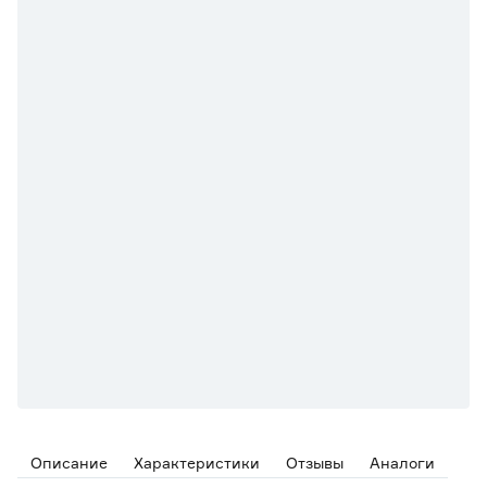
Описание
Характеристики
Отзывы
Аналоги