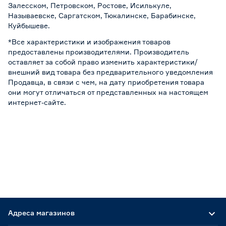
Залесском, Петровском, Ростове, Исилькуле,
Называевске, Саргатском, Тюкалинске, Барабинске,
Куйбышеве.
*Все характеристики и изображения товаров
предоставлены производителями. Производитель
оставляет за собой право изменить характеристики/
внешний вид товара без предварительного уведомления
Продавца, в связи с чем, на дату приобретения товара
они могут отличаться от представленных на настоящем
интернет-сайте.
Адреса магазинов