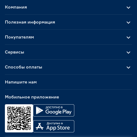
Компания
Полезная информация
Покупателям
Сервисы
Способы оплаты
Напишите нам
Мобильное приложение