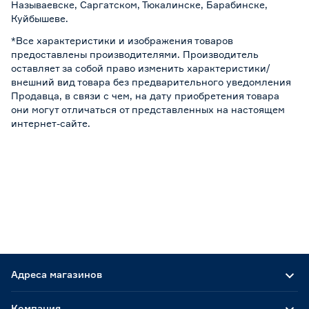
Называевске, Саргатском, Тюкалинске, Барабинске,
Куйбышеве.
*Все характеристики и изображения товаров
предоставлены производителями. Производитель
оставляет за собой право изменить характеристики/
внешний вид товара без предварительного уведомления
Продавца, в связи с чем, на дату приобретения товара
они могут отличаться от представленных на настоящем
интернет-сайте.
Адреса магазинов
Компания