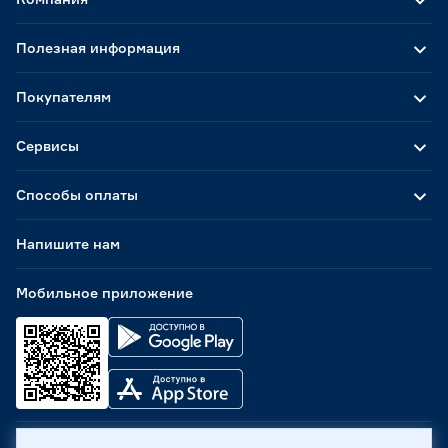
Полезная информация
Покупателям
Сервисы
Способы оплаты
Напишите нам
Мобильное приложение