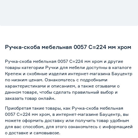
Ручка-скоба мебельная 0057 С=224 мм хром
Ручка-скоба мебельная 0057 С=224 мм хром и другие
товары категории Ручки для мебели доступны в каталоге
Крепеж и скобяные изделия интернет-магазина Бауцентр
по низким ценам. Ознакомьтесь с подробными
характеристиками и описанием, а также отзывами о
данном товаре, чтобы сделать правильный выбор и
заказать товар онлайн.
Приобретая такие товары, как Ручка-скоба мебельная
0057 С=224 мм хром, в интернет-магазине Бауцентр, вы
можете оформить доставку или получить товар удобным
для вас способом, для этого ознакомьтесь с информацией
о
доставке и самовывозе
.