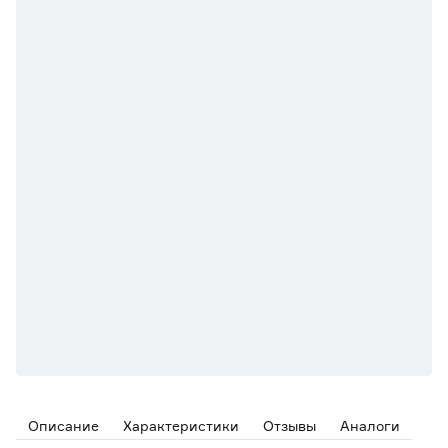
Описание
Характеристики
Отзывы
Аналоги