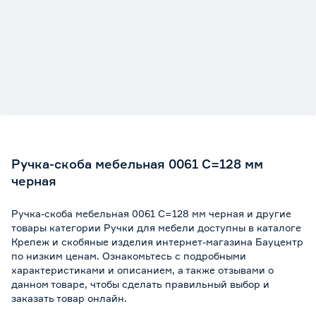
Ручка-скоба мебельная 0061 С=128 мм
черная
Ручка-скоба мебельная 0061 С=128 мм черная и другие
товары категории Ручки для мебели доступны в каталоге
Крепеж и скобяные изделия интернет-магазина Бауцентр
по низким ценам. Ознакомьтесь с подробными
характеристиками и описанием, а также отзывами о
данном товаре, чтобы сделать правильный выбор и
заказать товар онлайн.