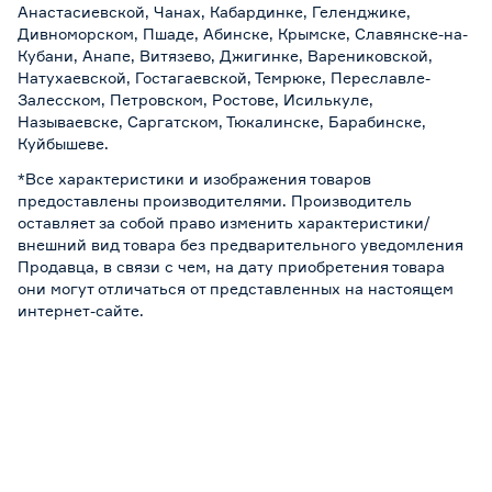
Анастасиевской, Чанах, Кабардинке, Геленджике,
Дивноморском, Пшаде, Абинске, Крымске, Славянске-на-
Кубани, Анапе, Витязево, Джигинке, Варениковской,
Натухаевской, Гостагаевской, Темрюке, Переславле-
Залесском, Петровском, Ростове, Исилькуле,
Называевске, Саргатском, Тюкалинске, Барабинске,
Куйбышеве.
*Все характеристики и изображения товаров
предоставлены производителями. Производитель
оставляет за собой право изменить характеристики/
внешний вид товара без предварительного уведомления
Продавца, в связи с чем, на дату приобретения товара
они могут отличаться от представленных на настоящем
интернет-сайте.