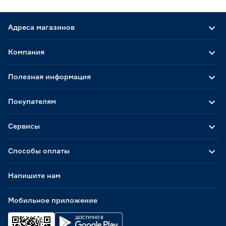
Адреса магазинов
Компания
Полезная информация
Покупателям
Сервисы
Способы оплаты
Напишите нам
Мобильное приложение