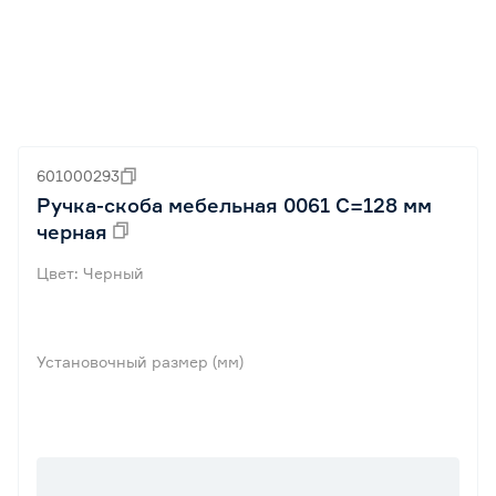
601000293
Ручка-скоба мебельная 0061 С=128 мм
черная
Цвет: Черный
Установочный размер (мм)