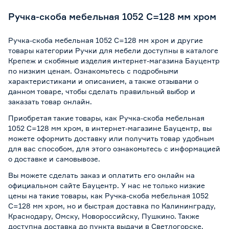
Ручка-скоба мебельная 1052 C=128 мм хром
Ручка-скоба мебельная 1052 C=128 мм хром и другие
товары категории Ручки для мебели доступны в каталоге
Крепеж и скобяные изделия интернет-магазина Бауцентр
по низким ценам. Ознакомьтесь с подробными
характеристиками и описанием, а также отзывами о
данном товаре, чтобы сделать правильный выбор и
заказать товар онлайн.
Приобретая такие товары, как Ручка-скоба мебельная
1052 C=128 мм хром, в интернет-магазине Бауцентр, вы
можете оформить доставку или получить товар удобным
для вас способом, для этого ознакомьтесь с информацией
о
доставке и самовывозе
.
Вы можете сделать заказ и оплатить его онлайн на
официальном сайте Бауцентр. У нас не только низкие
цены на такие товары, как Ручка-скоба мебельная 1052
C=128 мм хром, но и быстрая доставка по Калининграду,
Краснодару, Омску, Новороссийску, Пушкино. Также
доступна доставка до пункта выдачи в Светлогорске,