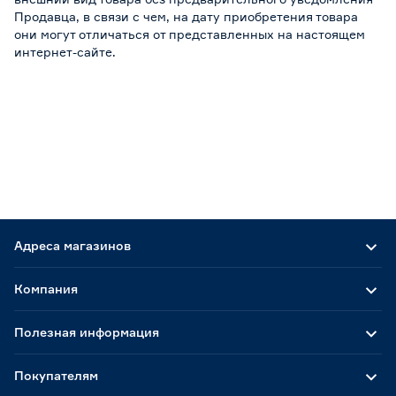
Продавца, в связи с чем, на дату приобретения товара
они могут отличаться от представленных на настоящем
интернет-сайте.
Адреса магазинов
Компания
Полезная информация
Покупателям