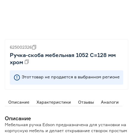
625002326
Ручка-скоба мебельная 1052 C=128 мм
хром
Этот товар не продается в выбранном регионе
Описание
Характеристики
Отзывы
Аналоги
Описание
Мебельная ручка Edson предназначена для установки на
корпусную мебель и делает открывание створок простым