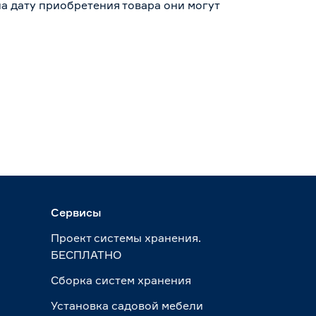
а дату приобретения товара они могут
Сервисы
Проект системы хранения.
БЕСПЛАТНО
Сборка систем хранения
Установка садовой мебели