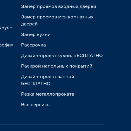
Замер проемов входных дверей
Замер проемов межкомнатных
дверей
онус»
Замер кухни
Профи»
Рассрочка
Дизайн-проект кухни. БЕСПЛАТНО
Раскрой напольных покрытий
Дизайн-проект ванной.
БЕСПЛАТНО
Резка металлопроката
Все сервисы