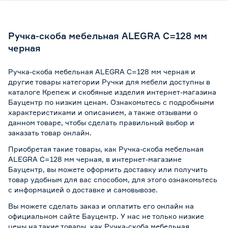
Ручка-скоба мебельная ALEGRA С=128 мм
черная
Ручка-скоба мебельная ALEGRA С=128 мм черная и
другие товары категории Ручки для мебели доступны в
каталоге Крепеж и скобяные изделия интернет-магазина
Бауцентр по низким ценам. Ознакомьтесь с подробными
характеристиками и описанием, а также отзывами о
данном товаре, чтобы сделать правильный выбор и
заказать товар онлайн.
Приобретая такие товары, как Ручка-скоба мебельная
ALEGRA С=128 мм черная, в интернет-магазине
Бауцентр, вы можете оформить доставку или получить
товар удобным для вас способом, для этого ознакомьтесь
с информацией о
доставке и самовывозе
.
Вы можете сделать заказ и оплатить его онлайн на
официальном сайте Бауцентр. У нас не только низкие
цены на такие товары, как Ручка-скоба мебельная