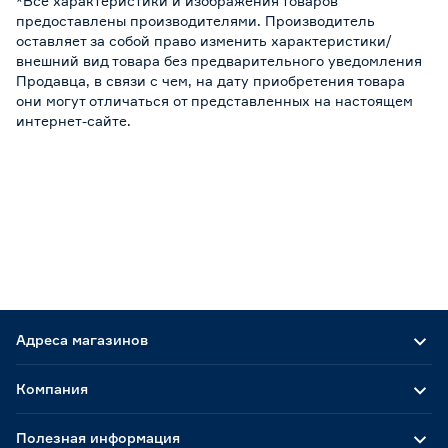
*Все характеристики и изображения товаров
предоставлены производителями. Производитель
оставляет за собой право изменить характеристики/
внешний вид товара без предварительного уведомления
Продавца, в связи с чем, на дату приобретения товара
они могут отличаться от представленных на настоящем
интернет-сайте.
Адреса магазинов
Компания
Полезная информация