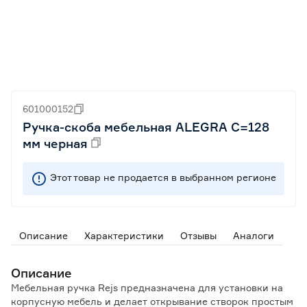
601000152
Ручка-скоба мебельная ALEGRA С=128
мм черная
Этот товар не продается в выбранном регионе
Описание
Характеристики
Отзывы
Аналоги
Описание
Мебельная ручка Rejs предназначена для установки на
корпусную мебель и делает открывание створок простым