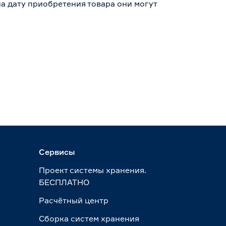
а дату приобретения товара они могут
Сервисы
Проект системы хранения.
БЕСПЛАТНО
Расчётный центр
Сборка систем хранения