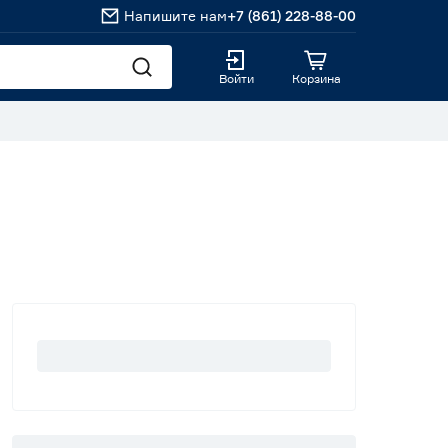
Напишите нам
+7 (861) 228-88-00
Войти
Корзина