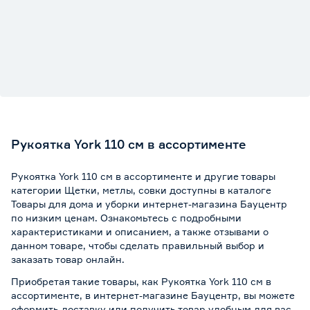
Рукоятка York 110 см в ассортименте
Рукоятка York 110 см в ассортименте и другие товары
категории Щетки, метлы, совки доступны в каталоге
Товары для дома и уборки интернет-магазина Бауцентр
по низким ценам. Ознакомьтесь с подробными
характеристиками и описанием, а также отзывами о
данном товаре, чтобы сделать правильный выбор и
заказать товар онлайн.
Приобретая такие товары, как Рукоятка York 110 см в
ассортименте, в интернет-магазине Бауцентр, вы можете
оформить доставку или получить товар удобным для вас