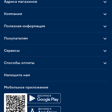
Адреса магазинов
Компания
Полезная информация
Покупателям
Сервисы
Способы оплаты
Напишите нам
Мобильное приложение