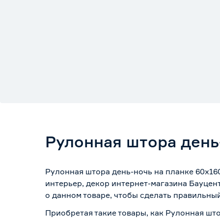
Рулонная штора день
Рулонная штора день-ночь на планке 60x16
интерьер, декор интернет-магазина Бауцен
о данном товаре, чтобы сделать правильный
Приобретая такие товары, как Рулонная што