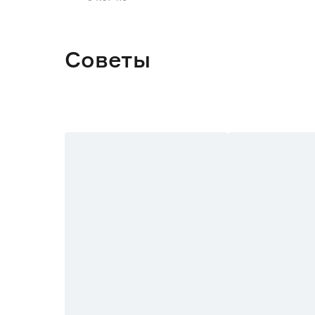
Советы