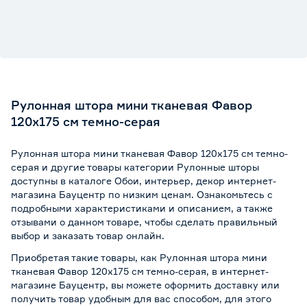
Рулонная штора мини тканевая Фавор
120х175 см темно-серая
Рулонная штора мини тканевая Фавор 120х175 см темно-
серая и другие товары категории Рулонные шторы
доступны в каталоге Обои, интерьер, декор интернет-
магазина Бауцентр по низким ценам. Ознакомьтесь с
подробными характеристиками и описанием, а также
отзывами о данном товаре, чтобы сделать правильный
выбор и заказать товар онлайн.
Приобретая такие товары, как Рулонная штора мини
тканевая Фавор 120х175 см темно-серая, в интернет-
магазине Бауцентр, вы можете оформить доставку или
получить товар удобным для вас способом, для этого