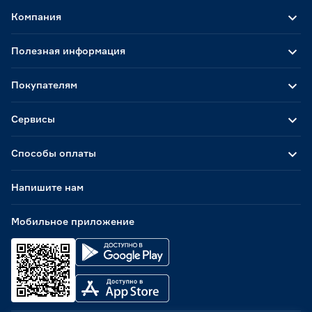
Компания
Полезная информация
Покупателям
Сервисы
Способы оплаты
Напишите нам
Мобильное приложение