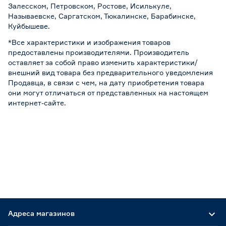
Залесском, Петровском, Ростове, Исилькуле,
Называевске, Саргатском, Тюкалинске, Барабинске,
Куйбышеве.
*Все характеристики и изображения товаров
предоставлены производителями. Производитель
оставляет за собой право изменить характеристики/
внешний вид товара без предварительного уведомления
Продавца, в связи с чем, на дату приобретения товара
они могут отличаться от представленных на настоящем
интернет-сайте.
Адреса магазинов