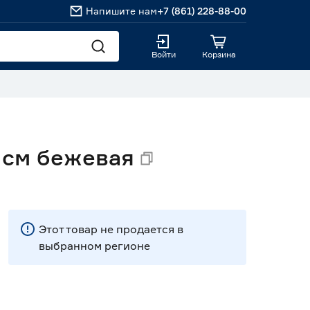
Напишите нам
+7 (861) 228-88-00
Войти
Корзина
 см бежевая
Этот товар не продается в
выбранном регионе