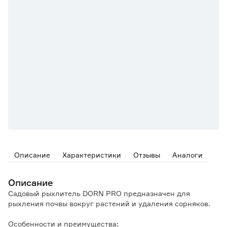
Описание
Характеристики
Отзывы
Аналоги
Описание
Садовый рыхлитель DORN PRO предназначен для
рыхления почвы вокруг растений и удаления сорняков.
Особенности и преимущества: