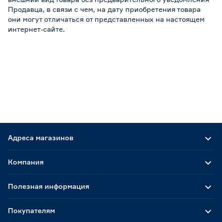
Продавца, в связи с чем, на дату приобретения товара
они могут отличаться от представленных на настоящем
интернет-сайте.
Адреса магазинов
Компания
Полезная информация
Покупателям