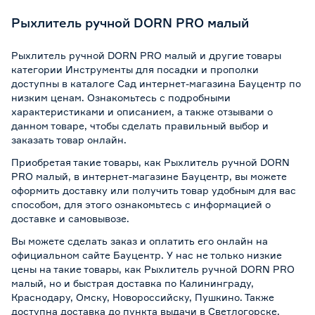
Рыхлитель ручной DORN PRO малый
Рыхлитель ручной DORN PRO малый и другие товары
категории Инструменты для посадки и прополки
доступны в каталоге Сад интернет-магазина Бауцентр по
низким ценам. Ознакомьтесь с подробными
характеристиками и описанием, а также отзывами о
данном товаре, чтобы сделать правильный выбор и
заказать товар онлайн.
Приобретая такие товары, как Рыхлитель ручной DORN
PRO малый, в интернет-магазине Бауцентр, вы можете
оформить доставку или получить товар удобным для вас
способом, для этого ознакомьтесь с информацией о
доставке и самовывозе
.
Вы можете сделать заказ и оплатить его онлайн на
официальном сайте Бауцентр. У нас не только низкие
цены на такие товары, как Рыхлитель ручной DORN PRO
малый, но и быстрая доставка по Калининграду,
Краснодару, Омску, Новороссийску, Пушкино. Также
доступна доставка до пункта выдачи в Светлогорске,