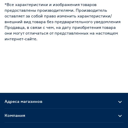
*Все характеристики и изображения товаров
предоставлены производителями. Производитель
оставляет за собой право изменить характеристики/
внешний вид товара без предварительного уведомления
Продавца, в связи с чем, на дату приобретения товара
они могут отличаться от представленных на настоящем
интернет-сайте.
Адреса магазинов
Компания