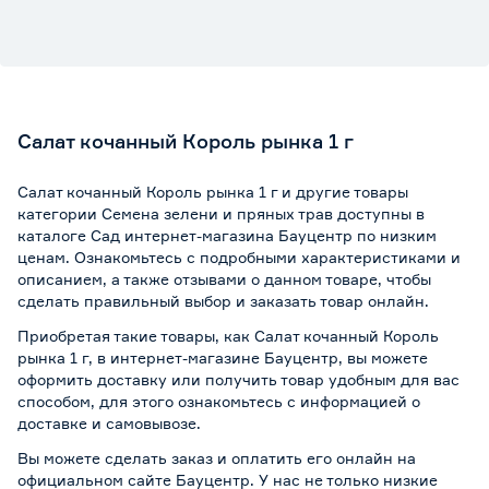
Салат кочанный Король рынка 1 г
Салат кочанный Король рынка 1 г и другие товары
категории Семена зелени и пряных трав доступны в
каталоге Сад интернет-магазина Бауцентр по низким
ценам. Ознакомьтесь с подробными характеристиками и
описанием, а также отзывами о данном товаре, чтобы
сделать правильный выбор и заказать товар онлайн.
Приобретая такие товары, как Салат кочанный Король
рынка 1 г, в интернет-магазине Бауцентр, вы можете
оформить доставку или получить товар удобным для вас
способом, для этого ознакомьтесь с информацией о
доставке и самовывозе
.
Вы можете сделать заказ и оплатить его онлайн на
официальном сайте Бауцентр. У нас не только низкие