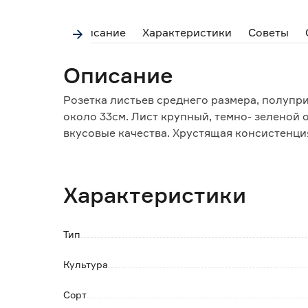
Описание
Характеристики
Советы
Описание
Розетка листьев среднего размера, полупр
около 33см. Лист крупный, темно- зеленой 
вкусовые качества. Хрустящая консистенци
Характеристики
Тип
Культура
Сорт