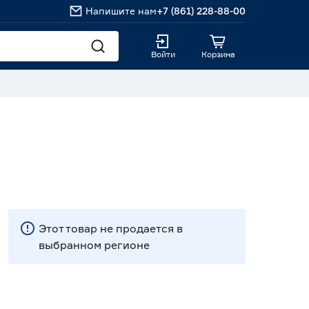
Напишите нам
+7 (861) 228-88-00
Войти
Корзина
Этот товар не продается в
выбранном регионе