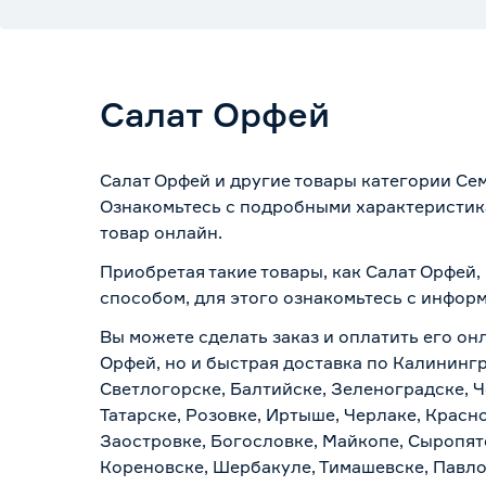
Салат Орфей
Салат Орфей и другие товары категории Сем
Ознакомьтесь с подробными характеристика
товар онлайн.
Приобретая такие товары, как Салат Орфей,
способом, для этого ознакомьтесь с инфор
Вы можете сделать заказ и оплатить его онл
Орфей, но и быстрая доставка по Калинингр
Светлогорске, Балтийске, Зеленоградске, Ч
Татарске, Розовке, Иртыше, Черлаке, Красн
Заостровке, Богословке, Майкопе, Сыропят
Кореновске, Шербакуле, Тимашевске, Павло