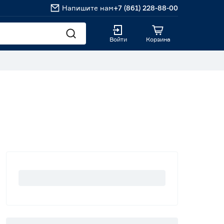
Напишите нам
+7 (861) 228-88-00
Войти
Корзина