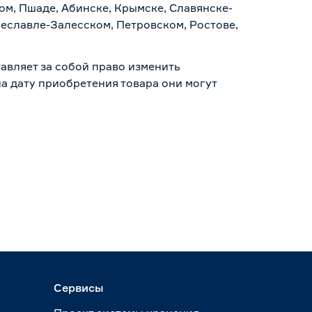
ом, Пшаде, Абинске, Крымске, Славянске-
реславле-Залесском, Петровском, Ростове,
авляет за собой право изменить
а дату приобретения товара они могут
Сервисы