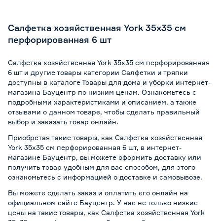
Салфетка хозяйственная York 35х35 см
перфорированная 6 шт
Салфетка хозяйственная York 35х35 см перфорированная
6 шт и другие товары категории Салфетки и тряпки
доступны в каталоге Товары для дома и уборки интернет-
магазина Бауцентр по низким ценам. Ознакомьтесь с
подробными характеристиками и описанием, а также
отзывами о данном товаре, чтобы сделать правильный
выбор и заказать товар онлайн.
Приобретая такие товары, как Салфетка хозяйственная
York 35х35 см перфорированная 6 шт, в интернет-
магазине Бауцентр, вы можете оформить доставку или
получить товар удобным для вас способом, для этого
ознакомьтесь с информацией о
доставке и самовывозе
.
Вы можете сделать заказ и оплатить его онлайн на
официальном сайте Бауцентр. У нас не только низкие
цены на такие товары, как Салфетка хозяйственная York