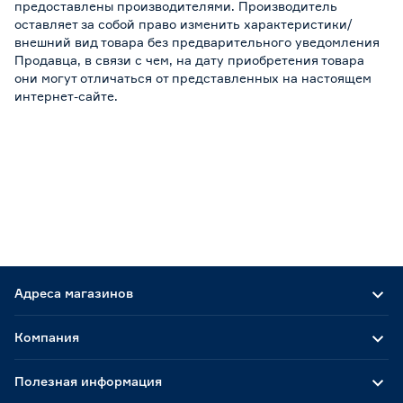
предоставлены производителями. Производитель
оставляет за собой право изменить характеристики/
внешний вид товара без предварительного уведомления
Продавца, в связи с чем, на дату приобретения товара
они могут отличаться от представленных на настоящем
интернет-сайте.
Адреса магазинов
Компания
Полезная информация