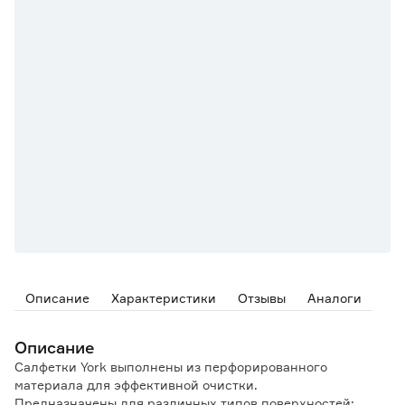
Описание
Характеристики
Отзывы
Аналоги
Описание
Салфетки York выполнены из перфорированного
материала для эффективной очистки.
Предназначены для различных типов поверхностей: