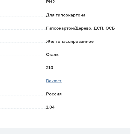
PH2
Для гипсокартона
Гипсокартон/Дерево, ДСП, ОСБ
Желтопассированное
Сталь
210
Daxmer
Россия
1.04