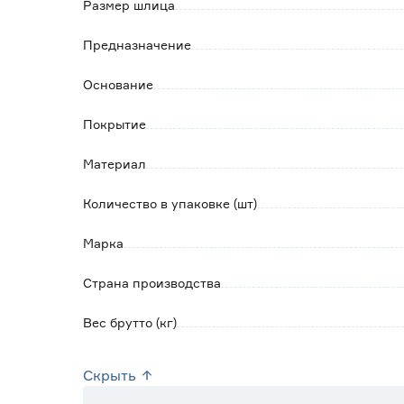
Размер шлица
Предназначение
Основание
Покрытие
Материал
Количество в упаковке (шт)
Марка
Страна производства
Вес брутто (кг)
Скрыть