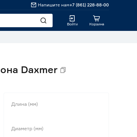
Напишите нам
+7 (861) 228-88-00
Войти
Корзина
тона Daxmer
Длина (мм)
Диаметр (мм)