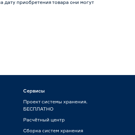
а дату приобретения товара они могут
Сервисы
Проект системы хранения.
БЕСПЛАТНО
Расчётный центр
Сборка систем хранения