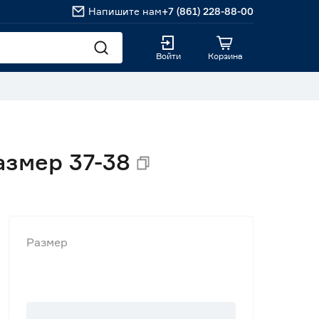
Напишите нам
+7 (861) 228-88-00
Войти
Корзина
змер 37-38
Размер