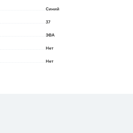
Синий
37
ЭВА
Нет
Нет
Нет
ЭВА
Нет
Нет
Нет