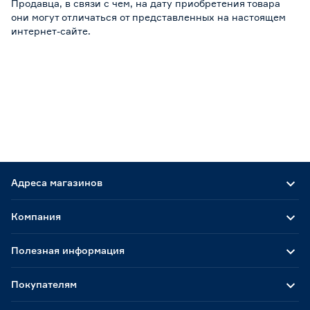
Продавца, в связи с чем, на дату приобретения товара
они могут отличаться от представленных на настоящем
интернет-сайте.
Адреса магазинов
Компания
Полезная информация
Покупателям