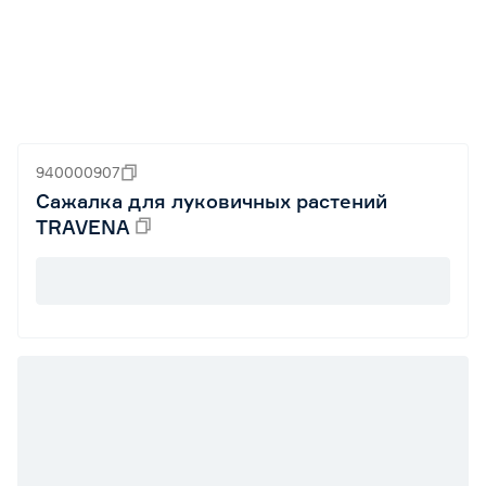
940000907
Сажалка для луковичных растений
TRAVENA