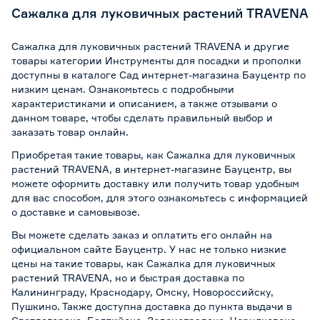
Сажалка для луковичных растений TRAVENA
Сажалка для луковичных растений TRAVENA и другие
товары категории Инструменты для посадки и прополки
доступны в каталоге Сад интернет-магазина Бауцентр по
низким ценам. Ознакомьтесь с подробными
характеристиками и описанием, а также отзывами о
данном товаре, чтобы сделать правильный выбор и
заказать товар онлайн.
Приобретая такие товары, как Сажалка для луковичных
растений TRAVENA, в интернет-магазине Бауцентр, вы
можете оформить доставку или получить товар удобным
для вас способом, для этого ознакомьтесь с информацией
о
доставке и самовывозе
.
Вы можете сделать заказ и оплатить его онлайн на
официальном сайте Бауцентр. У нас не только низкие
цены на такие товары, как Сажалка для луковичных
растений TRAVENA, но и быстрая доставка по
Калининграду, Краснодару, Омску, Новороссийску,
Пушкино. Также доступна доставка до пункта выдачи в