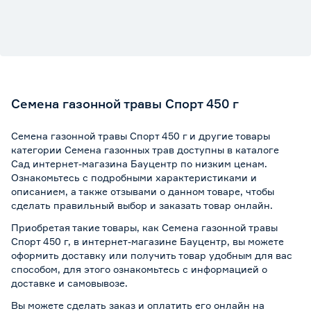
Семена газонной травы Спорт 450 г
Семена газонной травы Спорт 450 г и другие товары
категории Семена газонных трав доступны в каталоге
Сад интернет-магазина Бауцентр по низким ценам.
Ознакомьтесь с подробными характеристиками и
описанием, а также отзывами о данном товаре, чтобы
сделать правильный выбор и заказать товар онлайн.
Приобретая такие товары, как Семена газонной травы
Спорт 450 г, в интернет-магазине Бауцентр, вы можете
оформить доставку или получить товар удобным для вас
способом, для этого ознакомьтесь с информацией о
доставке и самовывозе
.
Вы можете сделать заказ и оплатить его онлайн на