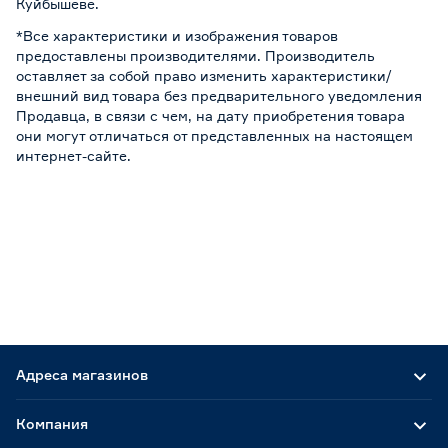
Куйбышеве.
*Все характеристики и изображения товаров
предоставлены производителями. Производитель
оставляет за собой право изменить характеристики/
внешний вид товара без предварительного уведомления
Продавца, в связи с чем, на дату приобретения товара
они могут отличаться от представленных на настоящем
интернет-сайте.
Адреса магазинов
Компания