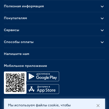
Полезная информация
Покупателям
Сервисы
Способы оплаты
Напишите нам
Мобильное приложение
Мы используем файлы cookie, чтобы
ООО «Бауцентр Рус» 2004 -
2026
, 236029, г. Калининград,