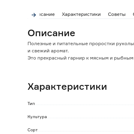
Описание
Характеристики
Советы
Описание
Полезные и питательные проростки руколы
и свежий аромат.
Это прекрасный гарнир к мясным и рыбным
салатам.
Характеристики
Тип
Культура
Сорт