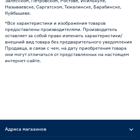
Залесском, Петровском, Ростове, Исилькуле,
Называевске, Саргатском, Тюкалинске, Барабинске,
Куйбышеве.
*Все характеристики и изображения товаров
предоставлены производителями. Производитель
оставляет за собой право изменить характеристики/
внешний вид товара без предварительного уведомления
Продавца, в связи с чем, на дату приобретения товара
они могут отличаться от представленных на настоящем
интернет-сайте.
Адреса магазинов