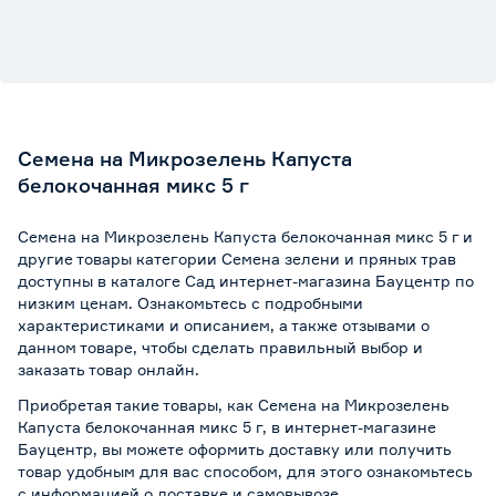
Семена на Микрозелень Капуста
белокочанная микс 5 г
Семена на Микрозелень Капуста белокочанная микс 5 г и
другие товары категории Семена зелени и пряных трав
доступны в каталоге Сад интернет-магазина Бауцентр по
низким ценам. Ознакомьтесь с подробными
характеристиками и описанием, а также отзывами о
данном товаре, чтобы сделать правильный выбор и
заказать товар онлайн.
Приобретая такие товары, как Семена на Микрозелень
Капуста белокочанная микс 5 г, в интернет-магазине
Бауцентр, вы можете оформить доставку или получить
товар удобным для вас способом, для этого ознакомьтесь
с информацией о
доставке и самовывозе
.