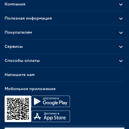
Компания
Полезная информация
Покупателям
Сервисы
Способы оплаты
Напишите нам
Мобильное приложение