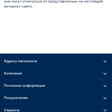
они могут отличаться от представленных на настоящем
интернет-сайте.
Адреса магазинов
Компания
Полезная информация
Покупателям
Сервисы