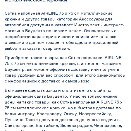
Сетка напольная AIRLINE 75 x 75 см металлические
крючки и другие товары категории Аксессуары для
автомобиля доступны в каталоге Инструменты интернет-
магазина Бауцентр по низким ценам. Ознакомьтесь с
подробными характеристиками и описанием, а также
отзывами о данном товаре, чтобы сделать правильный
выбор и заказать товар онлайн.
Приобретая такие товары, как Сетка напольная AIRLINE
75 x 75 см металлические крючки, в интернет-магазине
Бауцентр, вы можете оформить доставку или получить
товар удобным для вас способом, для этого ознакомьтесь
с информацией о
доставке и самовывозе
.
Вы можете сделать заказ и оплатить его онлайн на
официальном сайте Бауцентр. У нас не только низкие
цены на такие товары, как Сетка напольная AIRLINE 75 x
75 см металлические крючки, но и быстрая доставка по
Калининграду, Краснодару, Омску, Новороссийску,
Пушкино. Также доступна доставка до пункта выдачи в
Светлогорске, Балтийске, Зеленоградске, Черняховске,