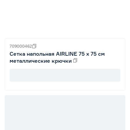
709000462
Сетка напольная AIRLINE 75 x 75 см
металлические крючки