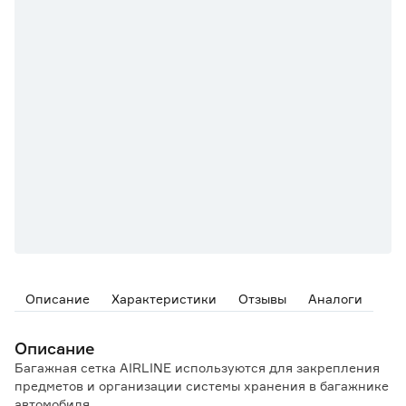
Описание
Характеристики
Отзывы
Аналоги
Описание
Багажная сетка AIRLINE используются для закрепления
предметов и организации системы хранения в багажнике
автомобиля.