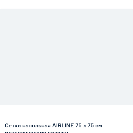
Сетка напольная AIRLINE 75 x 75 см
металлические крючки