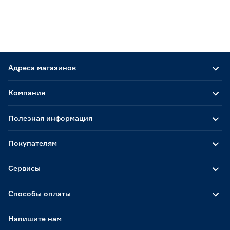
Адреса магазинов
Компания
Полезная информация
Покупателям
Сервисы
Способы оплаты
Напишите нам