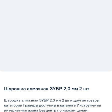
Шарошка алмазная ЗУБР 2,0 мм 2 шт
Шарошка алмазная ЗУБР 2,0 мм 2 шт и другие товары
категории Граверы доступны в каталоге Инструменты
интернет-магазина Бауцентр по низким ценам.