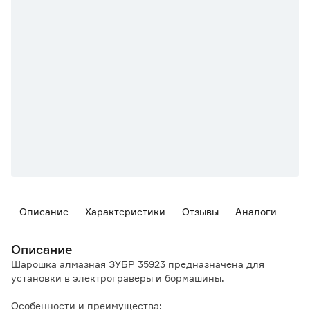
Описание
Характеристики
Отзывы
Аналоги
Описание
Шарошка алмазная ЗУБР 35923 предназначена для
установки в электрограверы и бормашины.
Особенности и преимущества: