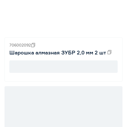
706002092
Шарошка алмазная ЗУБР 2,0 мм 2 шт