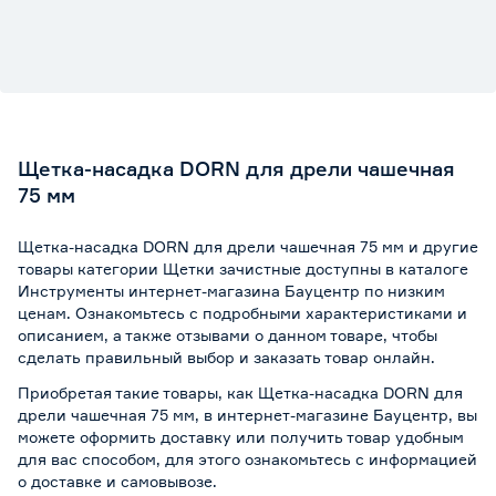
Щетка-насадка DORN для дрели чашечная
75 мм
Щетка-насадка DORN для дрели чашечная 75 мм и другие
товары категории Щетки зачистные доступны в каталоге
Инструменты интернет-магазина Бауцентр по низким
ценам. Ознакомьтесь с подробными характеристиками и
описанием, а также отзывами о данном товаре, чтобы
сделать правильный выбор и заказать товар онлайн.
Приобретая такие товары, как Щетка-насадка DORN для
дрели чашечная 75 мм, в интернет-магазине Бауцентр, вы
можете оформить доставку или получить товар удобным
для вас способом, для этого ознакомьтесь с информацией
о
доставке и самовывозе
.