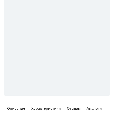
Описание
Характеристики
Отзывы
Аналоги