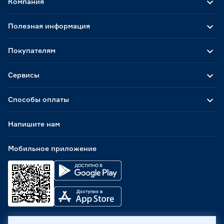
Компания
Полезная информация
Покупателям
Сервисы
Способы оплаты
Напишите нам
Мобильное приложение