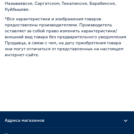
Называевске, Саргатском, Тюкалинске, Барабинске,
Куйбышеве.
*Все характеристики и изображения товаров
предоставлены производителями. Производитель
оставляет за собой право изменить характеристики/
внешний вид товара без предварительного уведомления
Продавца, в связи с чем, на дату приобретения товара
они могут отличаться от представленных на настоящем
интернет-сайте.
Адреса магазинов