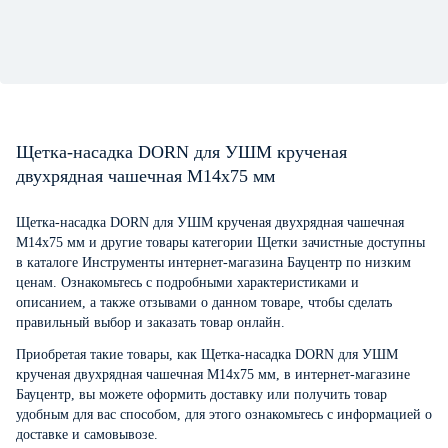
Щетка-насадка DORN для УШМ крученая
двухрядная чашечная М14х75 мм
Щетка-насадка DORN для УШМ крученая двухрядная чашечная
М14х75 мм и другие товары категории Щетки зачистные доступны
в каталоге Инструменты интернет-магазина Бауцентр по низким
ценам. Ознакомьтесь с подробными характеристиками и
описанием, а также отзывами о данном товаре, чтобы сделать
правильный выбор и заказать товар онлайн.
Приобретая такие товары, как Щетка-насадка DORN для УШМ
крученая двухрядная чашечная М14х75 мм, в интернет-магазине
Бауцентр, вы можете оформить доставку или получить товар
удобным для вас способом, для этого ознакомьтесь с информацией о
доставке и самовывозе
.