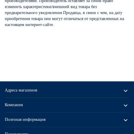
производителями. Производитель оставляет за собой право
изменить характеристики/внешний вид товара без
предварительного уведомления Продавца, в связи с чем, на дату
приобретения товара они могут отличаться от представленных на
настоящем интернет-сайте.
Адреса магазинов
Компания
Полезная информация