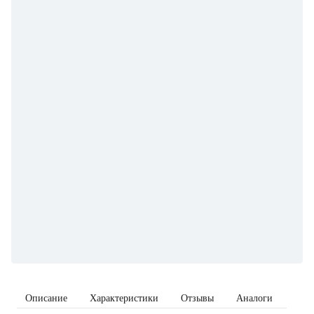
Описание
Характеристики
Отзывы
Аналоги