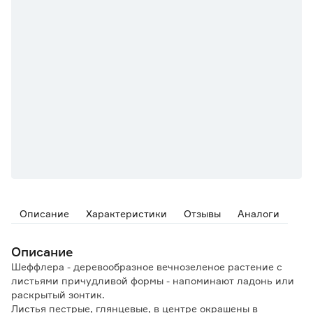
Описание
Характеристики
Отзывы
Аналоги
Описание
Шеффлера - деревообразное вечнозеленое растение с
листьями причудливой формы - напоминают ладонь или
раскрытый зонтик.
Листья пестрые, глянцевые, в центре окрашены в