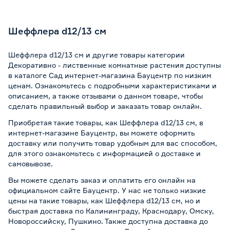
Шеффлера d12/13 см
Шеффлера d12/13 см и другие товары категории
Декоративно - лиственные комнатные растения доступны
в каталоге Сад интернет-магазина Бауцентр по низким
ценам. Ознакомьтесь с подробными характеристиками и
описанием, а также отзывами о данном товаре, чтобы
сделать правильный выбор и заказать товар онлайн.
Приобретая такие товары, как Шеффлера d12/13 см, в
интернет-магазине Бауцентр, вы можете оформить
доставку или получить товар удобным для вас способом,
для этого ознакомьтесь с информацией о
доставке и
самовывозе
.
Вы можете сделать заказ и оплатить его онлайн на
официальном сайте Бауцентр. У нас не только низкие
цены на такие товары, как Шеффлера d12/13 см, но и
быстрая доставка по Калининграду, Краснодару, Омску,
Новороссийску, Пушкино. Также доступна доставка до