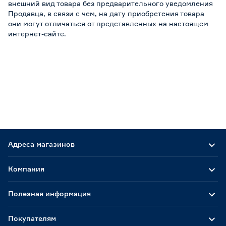
внешний вид товара без предварительного уведомления
Продавца, в связи с чем, на дату приобретения товара
они могут отличаться от представленных на настоящем
интернет-сайте.
Адреса магазинов
Компания
Полезная информация
Покупателям