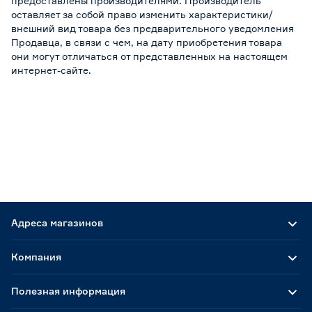
предоставлены производителями. Производитель
оставляет за собой право изменить характеристики/
внешний вид товара без предварительного уведомления
Продавца, в связи с чем, на дату приобретения товара
они могут отличаться от представленных на настоящем
интернет-сайте.
Адреса магазинов
Компания
Полезная информация