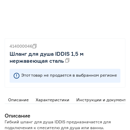
414000046
Шланг для душа IDDIS 1,5 м
нержавеющая сталь
Этот товар не продается в выбранном регионе
Описание
Характеристики
Инструкции и документы
Описание
Гибкий шланг для душа IDDIS предназначается для
подключения к смесителю для душа или ванны.