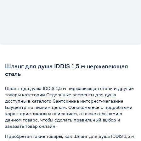
Шланг для душа IDDIS 1,5 м нержавеющая
сталь
Шланг для душа IDDIS 1,5 м нержавеющая сталь и другие
товары категории Отдельные элементы для душа
доступны в каталоге Сантехника интернет-магазина
Бауцентр по низким ценам. Ознакомьтесь с подробными
характеристиками и описанием, а также отзывами о
данном товаре, чтобы сделать правильный выбор и
заказать товар онлайн.
Приобретая такие товары, как Шланг для душа IDDIS 1,5 м