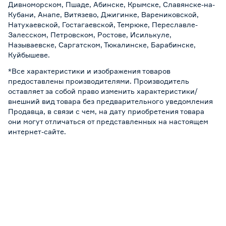
Дивноморском, Пшаде, Абинске, Крымске, Славянске-на-
Кубани, Анапе, Витязево, Джигинке, Варениковской,
Натухаевской, Гостагаевской, Темрюке, Переславле-
Залесском, Петровском, Ростове, Исилькуле,
Называевске, Саргатском, Тюкалинске, Барабинске,
Куйбышеве.
*Все характеристики и изображения товаров
предоставлены производителями. Производитель
оставляет за собой право изменить характеристики/
внешний вид товара без предварительного уведомления
Продавца, в связи с чем, на дату приобретения товара
они могут отличаться от представленных на настоящем
интернет-сайте.