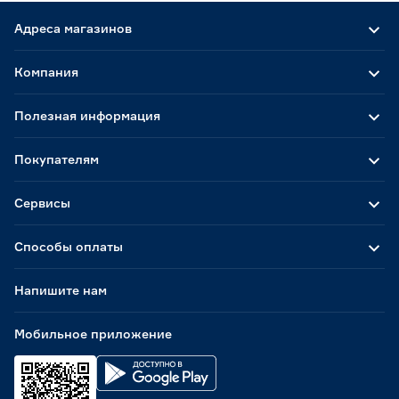
Адреса магазинов
Компания
Полезная информация
Покупателям
Сервисы
Способы оплаты
Напишите нам
Мобильное приложение