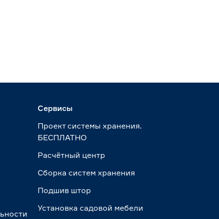
Сервисы
Проект системы хранения.
БЕСПЛАТНО
Расчётный центр
Сборка систем хранения
Подшив штор
Установка садовой мебели
льности