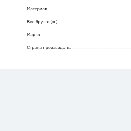
Материал
Вес брутто (кг)
Марка
Страна производства