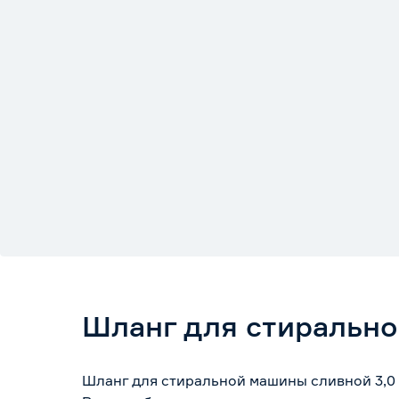
Шланг для стирально
Шланг для стиральной машины сливной 3,0