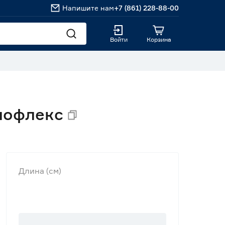
Напишите нам
+7 (861) 228-88-00
Войти
Корзина
нофлекс
Длина (см)