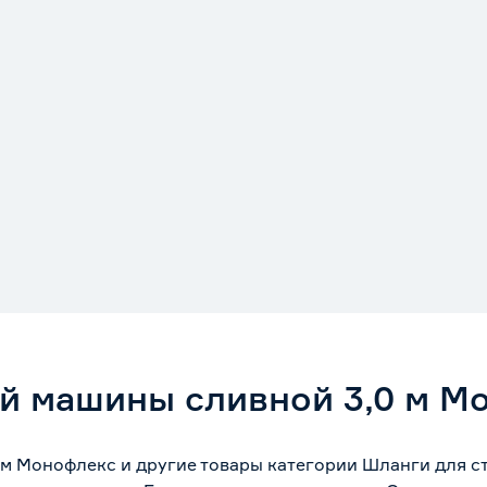
й машины сливной 3,0 м М
 м Монофлекс и другие товары категории Шланги для с