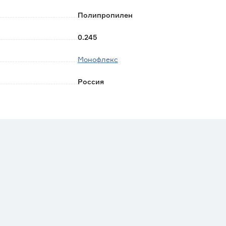
Полипропилен
0.245
Монофлекс
Россия