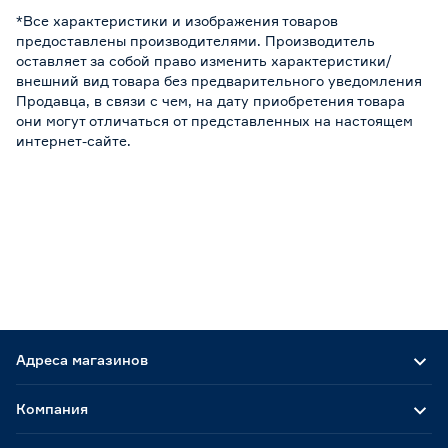
*Все характеристики и изображения товаров
предоставлены производителями. Производитель
оставляет за собой право изменить характеристики/
внешний вид товара без предварительного уведомления
Продавца, в связи с чем, на дату приобретения товара
они могут отличаться от представленных на настоящем
интернет-сайте.
Адреса магазинов
Компания