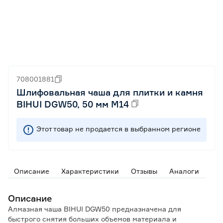
708001881
Шлифовальная чаша для плитки и камня
BIHUI DGW50, 50 мм М14
Этот товар не продается в выбранном регионе
Описание
Характеристики
Отзывы
Аналоги
Описание
Алмазная чаша BIHUI DGW50 предназначена для
быстрого снятия больших объемов материала и