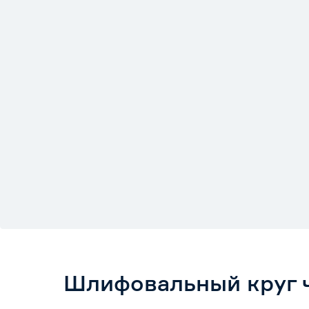
Шлифовальный круг 