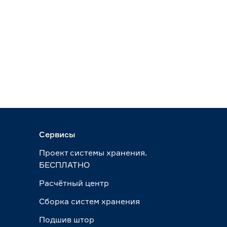
Сервисы
Проект системы хранения.
БЕСПЛАТНО
Расчётный центр
Сборка систем хранения
Подшив штор