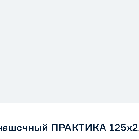
чашечный ПРАКТИКА 125х22