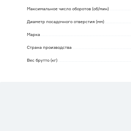
Максимальное число оборотов (об/мин)
Диаметр посадочного отверстия (мм)
Марка
Страна производства
Вес брутто (кг)