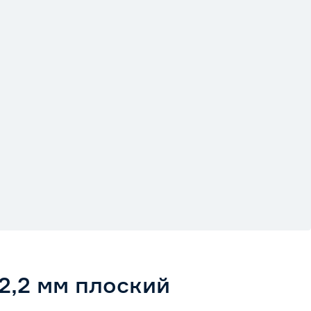
,2 мм плоский