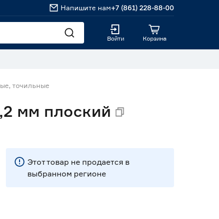
Напишите нам
+7 (861) 228-88-00
Войти
Корзина
ые, точильные
2 мм плоский
Этот товар не продается в
выбранном регионе