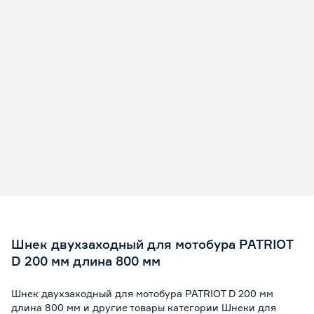
Шнек двухзаходный для мотобура PATRIOT
D 200 мм длина 800 мм
Шнек двухзаходный для мотобура PATRIOT D 200 мм
длина 800 мм и другие товары категории Шнеки для