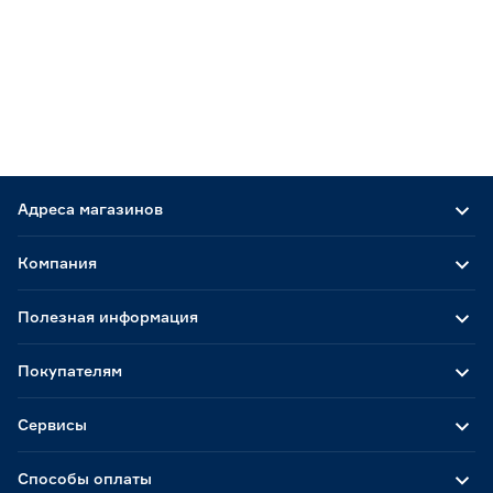
Адреса магазинов
Компания
Полезная информация
Покупателям
Сервисы
Способы оплаты