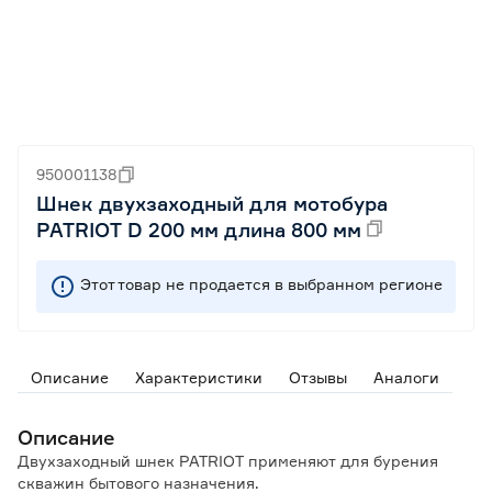
950001138
Шнек двухзаходный для мотобура
PATRIOT D 200 мм длина 800 мм
Этот товар не продается в выбранном регионе
Описание
Характеристики
Отзывы
Аналоги
Описание
Двухзаходный шнек PATRIOT применяют для бурения
скважин бытового назначения.