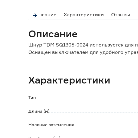
Описание
Характеристики
Отзывы
Описание
Шнур TDM SQ1305-0024 используется для п
Оснащен выключателем для удобного управ
Характеристики
Тип
Длина (м)
Наличие заземления