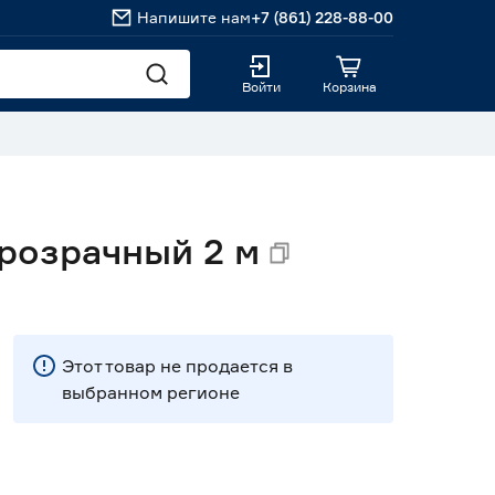
Напишите нам
+7 (861) 228-88-00
Войти
Корзина
розрачный 2 м
Этот товар не продается в
выбранном регионе