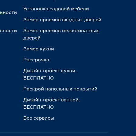
Установка садовой мебели
льности
Замер проемов входных дверей
льности
Замер проемов межкомнатных
дверей
Замер кухни
Рассрочка
Дизайн-проект кухни.
БЕСПЛАТНО
Раскрой напольных покрытий
Дизайн-проект ванной.
БЕСПЛАТНО
Все сервисы