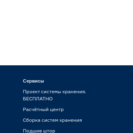
Сервисы
Проект системы хранения.
БЕСПЛАТНО
Расчётный центр
Сборка систем хранения
Подшив штор