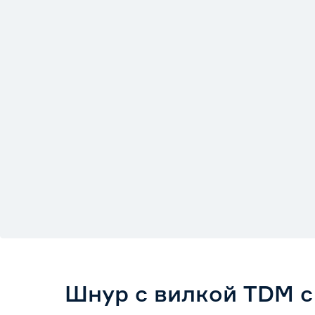
Шнур с вилкой TDM с