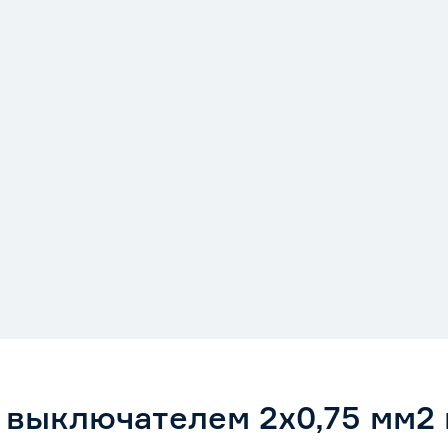
 выключателем 2х0,75 мм2 