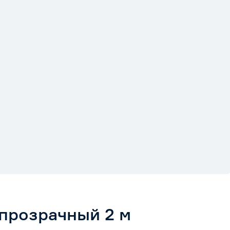
прозрачный 2 м