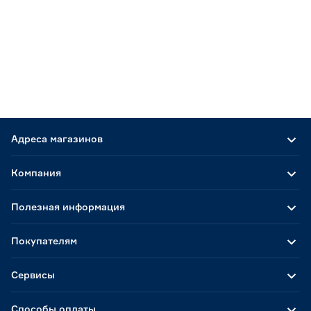
Адреса магазинов
Компания
Полезная информация
Покупателям
Сервисы
Способы оплаты