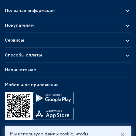
Полезная информация
Покупателям
Сервисы
Способы оплаты
Напишите нам
Мобильное приложение
Мы используем файлы cookie, чтобы
ООО «Бауцентр Рус» 2004 -
2026
, 236029, г. Калининград,