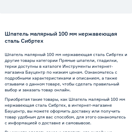
Шпатель малярный 100 мм нержавеющая
сталь Сибртех
Шпатель малярный 100 мм нержавеющая сталь Сибртех и
другие товары категории Прямые шпатели, гладилки,
терки доступны в каталоге Инструменты интернет-
магазина Бауцентр по низким ценам. Ознакомьтесь с
подробными характеристиками и описанием, а также
отзывами о данном товаре, чтобы сделать правильный
выбор и заказать товар онлайн.
Приобретая такие товары, как Шпатель малярный 100 мм
нержавеющая сталь Сибртех, в интернет-магазине
Бауцентр, вы можете оформить доставку или получить
товар удобным для вас способом, для этого ознакомьтесь
с информацией о
доставке и самовывозе
.