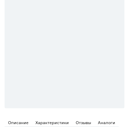
Описание
Характеристики
Отзывы
Аналоги