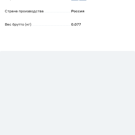
Страна производства
Россия
Вес брутто (кг)
0.077