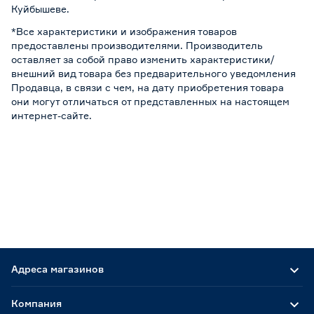
Куйбышеве.
*Все характеристики и изображения товаров
предоставлены производителями. Производитель
оставляет за собой право изменить характеристики/
внешний вид товара без предварительного уведомления
Продавца, в связи с чем, на дату приобретения товара
они могут отличаться от представленных на настоящем
интернет-сайте.
Адреса магазинов
Компания