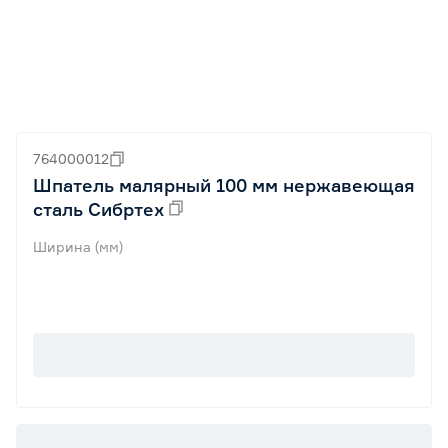
764000012
Шпатель малярный 100 мм нержавеющая
сталь Сибртех
Ширина (мм)